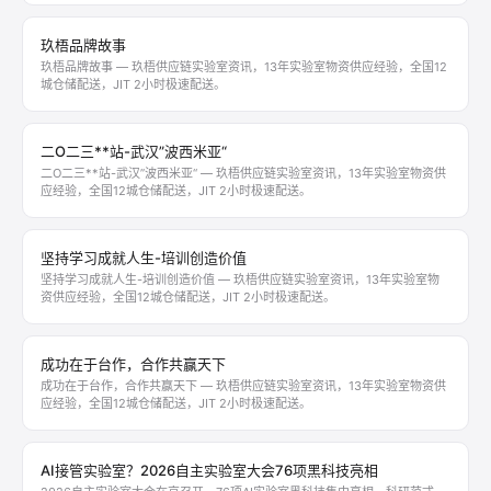
玖梧品牌故事
玖梧品牌故事 — 玖梧供应链实验室资讯，13年实验室物资供应经验，全国12
城仓储配送，JIT 2小时极速配送。
二O二三**站-武汉”波西米亚“
二O二三**站-武汉”波西米亚“ — 玖梧供应链实验室资讯，13年实验室物资供
应经验，全国12城仓储配送，JIT 2小时极速配送。
坚持学习成就人生-培训创造价值
坚持学习成就人生-培训创造价值 — 玖梧供应链实验室资讯，13年实验室物
资供应经验，全国12城仓储配送，JIT 2小时极速配送。
成功在于台作，合作共赢天下
成功在于台作，合作共赢天下 — 玖梧供应链实验室资讯，13年实验室物资供
应经验，全国12城仓储配送，JIT 2小时极速配送。
AI接管实验室？2026自主实验室大会76项黑科技亮相