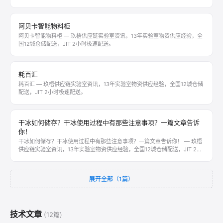
阿贝卡智能物料柜
阿贝卡智能物料柜 — 玖梧供应链实验室资讯，13年实验室物资供应经验，全
国12城仓储配送，JIT 2小时极速配送。
耗百汇
耗百汇 — 玖梧供应链实验室资讯，13年实验室物资供应经验，全国12城仓储
配送，JIT 2小时极速配送。
干冰如何储存？干冰使用过程中有那些注意事项？一篇文章告诉
你！
干冰如何储存？干冰使用过程中有那些注意事项？一篇文章告诉你！ — 玖梧
供应链实验室资讯，13年实验室物资供应经验，全国12城仓储配送，JIT 2小
时极速配送。
展开全部（1篇）
技术文章
(12篇)