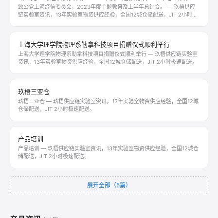
致公党上海经信委员会，2023年度主题教育及上半年总结会。 — 玖梧供应
链实验室资讯，13年实验室物资供应经验，全国12城仓储配送，JIT 2小时极
速配送。
上海大学理学院物理系勒拿科技项目捐赠仪式顺利举行
上海大学理学院物理系勒拿科技项目捐赠仪式顺利举行 — 玖梧供应链实验室
资讯，13年实验室物资供应经验，全国12城仓储配送，JIT 2小时极速配送。
玖梧三亚仓
玖梧三亚仓 — 玖梧供应链实验室资讯，13年实验室物资供应经验，全国12城
仓储配送，JIT 2小时极速配送。
产品培训
产品培训 — 玖梧供应链实验室资讯，13年实验室物资供应经验，全国12城仓
储配送，JIT 2小时极速配送。
展开全部（5篇）