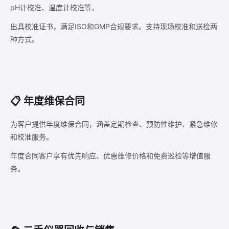
pH计校准、温度计校准等。
出具校准证书，满足ISO和GMP合规要求。支持现场校准和送检两
种方式。
📋 年度维保合同
为客户提供年度维保合同，涵盖定期检查、预防性维护、紧急维修
和校准服务。
年度合同客户享有优先响应、优惠维修价格和免费巡检等增值服
务。