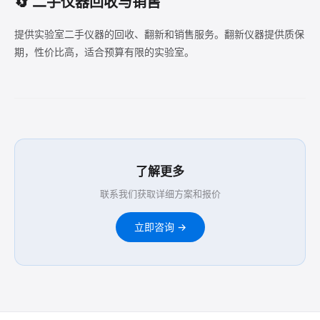
🔄 二手仪器回收与销售
提供实验室二手仪器的回收、翻新和销售服务。翻新仪器提供质保
期，性价比高，适合预算有限的实验室。
了解更多
联系我们获取详细方案和报价
立即咨询 →