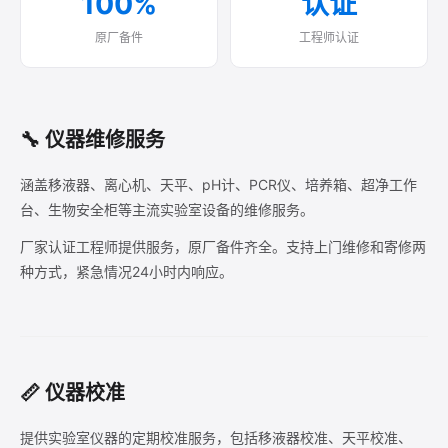
100%
认证
原厂备件
工程师认证
🔧 仪器维修服务
涵盖移液器、离心机、天平、pH计、PCR仪、培养箱、超净工作
台、生物安全柜等主流实验室设备的维修服务。
厂家认证工程师提供服务，原厂备件齐全。支持上门维修和寄修两
种方式，紧急情况24小时内响应。
📏 仪器校准
提供实验室仪器的定期校准服务，包括移液器校准、天平校准、