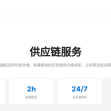
供应链服务
速配送到共享仓储，构建高效的实验室供应链体系，让科研没有后
2h
24/7
极速配送
全天候响应