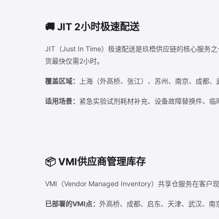
🚚 JIT 2小时极速配送
JIT（Just In Time）极速配送是玖梧供应链
货最快仅需2小时。
覆盖区域：
上海（外高桥、张江）、苏州、南京、成都、
适用场景：
紧急实验试剂耗材补充、设备故障替换件、临
📦 VMI供应商管理库存
VMI（Vendor Managed Inventory）
已部署的VMI点：
外高桥、成都、启东、天津、武汉、南京