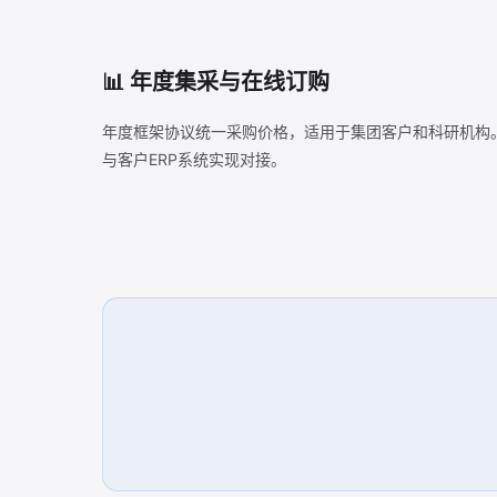
📊 年度集采与在线订购
年度框架协议统一采购价格，适用于集团客户和科研机构
与客户ERP系统实现对接。