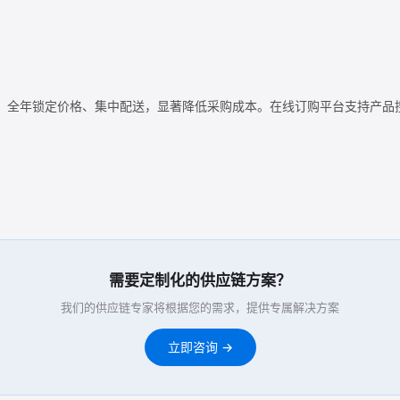
。全年锁定价格、集中配送，显著降低采购成本。在线订购平台支持产品
需要定制化的供应链方案？
我们的供应链专家将根据您的需求，提供专属解决方案
立即咨询 →