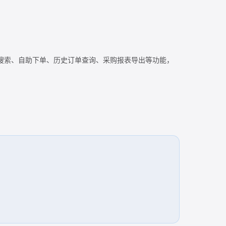
搜索、自助下单、历史订单查询、采购报表导出等功能，