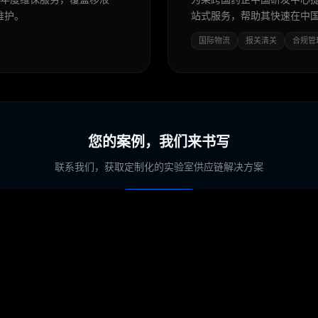
维护。
站式服务，帮助其快速在中
国际物流
报关清关
合规管
您的案例，我们来书写
联系我们，获取定制化的实验室供应链解决方案
立即咨询 →