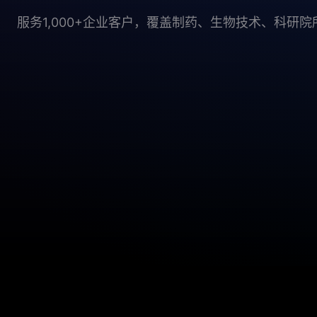
服务1,000+企业客户，覆盖制药、生物技术、科研