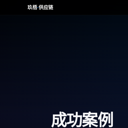
玖梧
·
供应链
成功案例