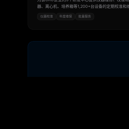
器、离心机、培养箱等1,200+台设备的定期校准和
仪器校准
年度维保
批量服务