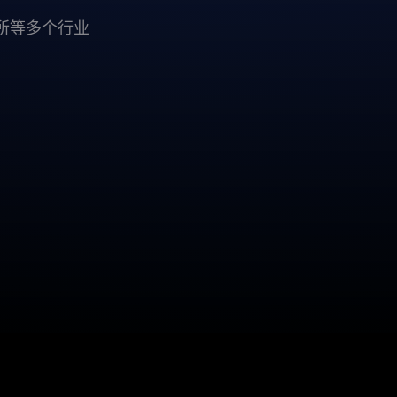
院所等多个行业